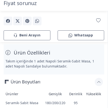
Fiyat sorunuz
Beni Arayın
Whatsapp
Ürün Özellikleri
Takım içeriğinde 1 adet Napoli Seramik-Sabit Masa, 1
adet Napoli Sandalye bulunmaktadır.
Ürün Boyutları
Ürünler
Genişlik
Derinlik
Yükseklik
Seramik-Sabit Masa
180/200/220
95