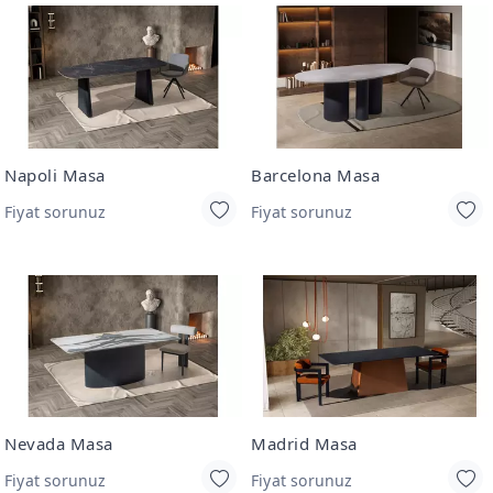
Napoli Masa
Barcelona Masa
Fiyat sorunuz
Fiyat sorunuz
Nevada Masa
Madrid Masa
Fiyat sorunuz
Fiyat sorunuz