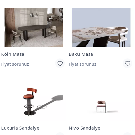
Köln Masa
Bakü Masa
Fiyat sorunuz
Fiyat sorunuz
Luxuria Sandalye
Nivo Sandalye