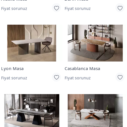
Fiyat sorunuz
Fiyat sorunuz
Lyon Masa
Casablanca Masa
Fiyat sorunuz
Fiyat sorunuz