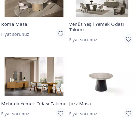
Roma Masa
Venüs Yeşil Yemek Odası
Takımı
Fiyat sorunuz
Fiyat sorunuz
Melinda Yemek Odası Takımı
Jazz Masa
Fiyat sorunuz
Fiyat sorunuz