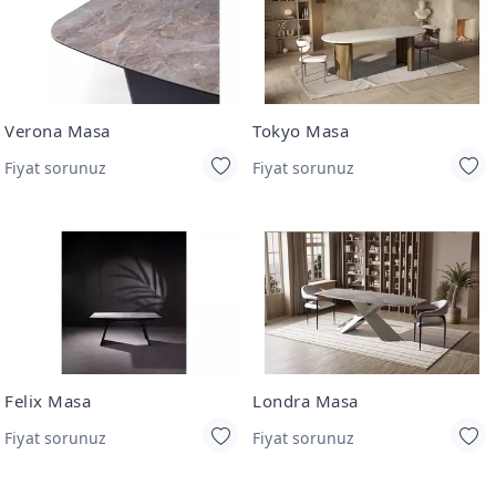
Verona Masa
Tokyo Masa
Fiyat sorunuz
Fiyat sorunuz
Felix Masa
Londra Masa
Fiyat sorunuz
Fiyat sorunuz