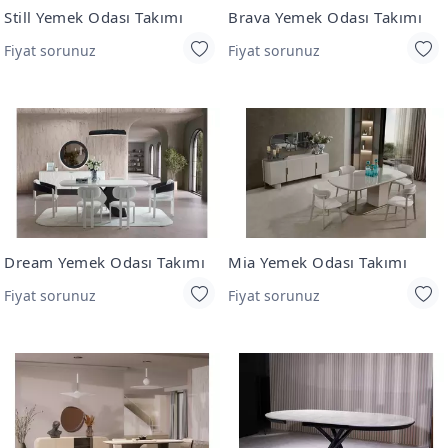
Still Yemek Odası Takımı
Brava Yemek Odası Takımı
Fiyat sorunuz
Fiyat sorunuz
Dream Yemek Odası Takımı
Mia Yemek Odası Takımı
Fiyat sorunuz
Fiyat sorunuz