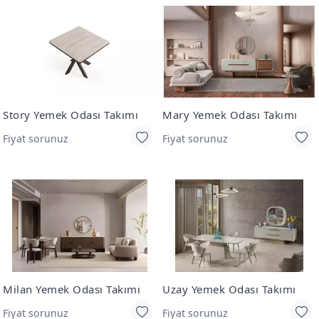
Story Yemek Odası Takımı
Mary Yemek Odası Takımı
Fiyat sorunuz
Fiyat sorunuz
Milan Yemek Odası Takımı
Uzay Yemek Odası Takımı
Fiyat sorunuz
Fiyat sorunuz