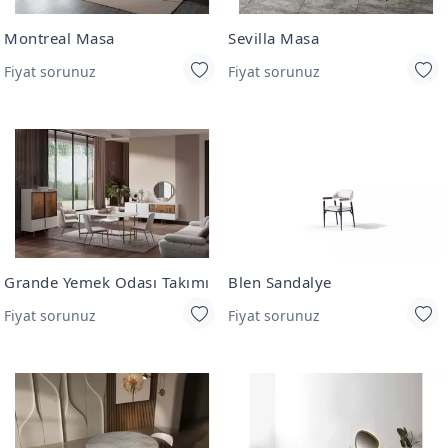
Montreal Masa
Sevilla Masa
Fiyat sorunuz
Fiyat sorunuz
Grande Yemek Odası Takımı
Blen Sandalye
Fiyat sorunuz
Fiyat sorunuz