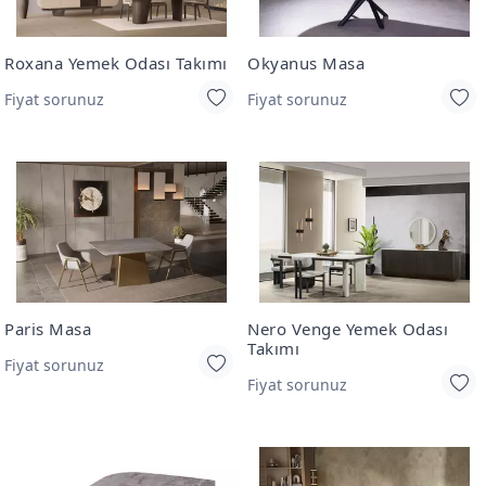
Roxana Yemek Odası Takımı
Okyanus Masa
Fiyat sorunuz
Fiyat sorunuz
Paris Masa
Nero Venge Yemek Odası
Takımı
Fiyat sorunuz
Fiyat sorunuz