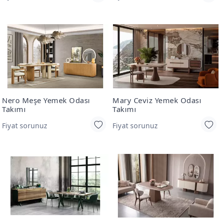
Nero Meşe Yemek Odası
Mary Ceviz Yemek Odası
Takımı
Takımı
Fiyat sorunuz
Fiyat sorunuz