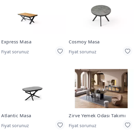
Express Masa
Cosmoy Masa
Fiyat sorunuz
Fiyat sorunuz
Atlantic Masa
Zirve Yemek Odası Takımı
Fiyat sorunuz
Fiyat sorunuz