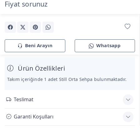
Fiyat sorunuz
Beni Arayın
Whatsapp
Ürün Özellikleri
Takım içeriğinde 1 adet Still Orta Sehpa bulunmaktadır.
Teslimat
Garanti Koşulları