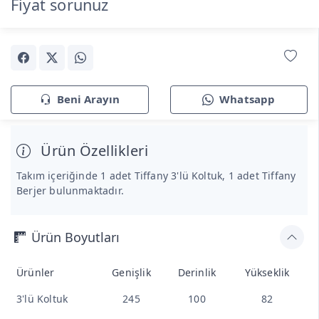
Fiyat sorunuz
Beni Arayın
Whatsapp
Ürün Özellikleri
Takım içeriğinde 1 adet Tiffany 3'lü Koltuk, 1 adet Tiffany
Berjer bulunmaktadır.
Ürün Boyutları
Ürünler
Genişlik
Derinlik
Yükseklik
3'lü Koltuk
245
100
82