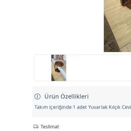
Ürün Özellikleri
Takım içeriğinde 1 adet Yuvarlak Kılçık Ce
Teslimat