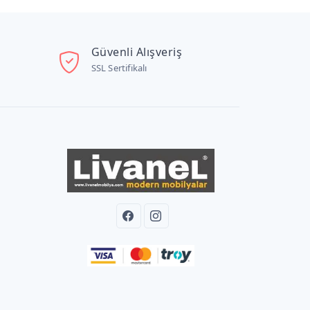
Güvenli Alışveriş
SSL Sertifikalı