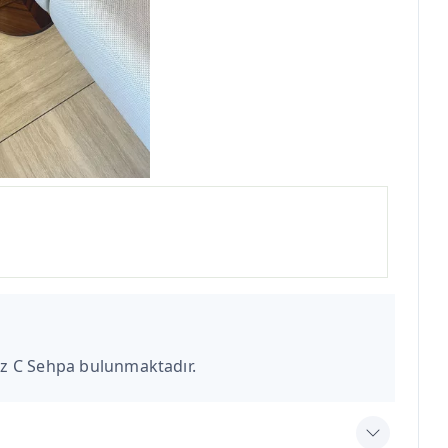
viz C Sehpa bulunmaktadır.