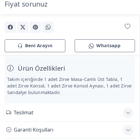
Fiyat sorunuz
Beni Arayın
Whatsapp
Ürün Özellikleri
Takım içeriğinde 1 adet Zirve Masa-Camlı Üst Tabla, 1
adet Zirve Konsol, 1 adet Zirve Konsol Aynası, 1 adet Zirve
Sandalye bulunmaktadır.
Teslimat
Garanti Koşulları